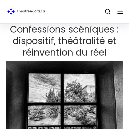
Confessions scéniques :
dispositif, théâtralité et
réinvention du réel