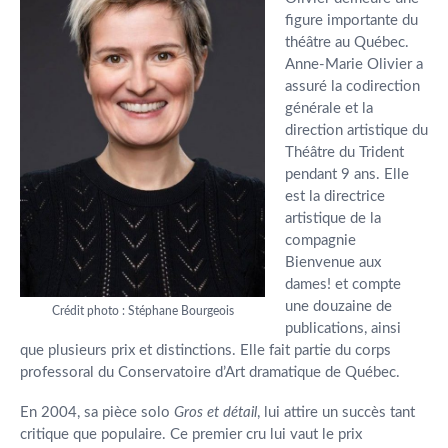
figure importante du
théâtre au Québec.
Anne-Marie Olivier a
assuré la codirection
générale et la
direction artistique du
Théâtre du Trident
pendant 9 ans. Elle
est la directrice
artistique de la
compagnie
Bienvenue aux
dames! et compte
une douzaine de
Crédit photo : Stéphane Bourgeois
publications, ainsi
que plusieurs prix et distinctions. Elle fait partie du corps
professoral du Conservatoire d’Art dramatique de Québec.
En 2004, sa pièce solo
Gros et détail
, lui attire un succès tant
critique que populaire. Ce premier cru lui vaut le prix