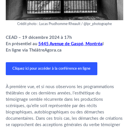
Crédit photo : Lucas Prudhomme-Rheault / @lpr_photographe
CEAD – 19 décembre 2024 à 17h
En présentiel au
5445 Avenue de Gaspé, Montréa
l
En ligne via ThéâtreAgora.ca
Cliquez ici pour accéder à la conférence en ligne
À première vue, et si nous observons les programmations
théâtrales de ces dernières années, l’esthétique du
témoignage semble récurrente dans les productions
scéniques, qu’elle soit représentée par des récits
biographiques, autobiographiques ou des démarches
documentaires. Dans ces trois cas, les démarches de créations
se rapprochent des acceptions générales du verbe témoigner