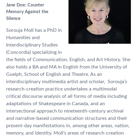
Jane Doe: Counter
Memory Against the
Silence
Sorouja Moll has a PhD in
Humanities and
Interdisciplinary Studies
(Concordia) specializing in
the fields of Communication, English, and Art History. She
also holds a BA and MA in English from the University of
Guelph, School of English and Theatre. As an
interdisciplinary multimedia artist and scholar, Sorouja’s
research-creation practice undertakes a multimodal
critical discourse analysis of all forms of media including
adaptations of Shakespeare in Canada, and an
intersectional approach to nineteenth-century archival
and narrative-based communication structures and their
present-day manifestations in, among other areas, nation,
memory, and identity. Moll’s areas of research-creation