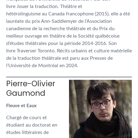
livre Jouer la traduction. Théâtre et
hétérolinguisme au Canada francophone (2015), elle a été
lauréate du prix Ann-Saddlemyer de l’Association
canadienne de la recherche théâtrale et du Prix du
meilleur ouvrage en théâtre de la Société québécoise
d’études théâtrales pour la période 2014-2016. Son
livre Traverser Toronto. Récits urbains et culture matérielle
de la traduction théâtrale est paru aux Presses de
l’Université de Montréal en 2024.
Pierre-Olivier
Gaumond
Fleuve et Eaux
Chargé de cours et
étudiant au doctorat en
études littéraires de