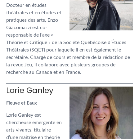
Docteur en études
théâtrales et en études et
pratiques des arts, Enzo
Giacomazzi est co-
responsable de l’axe «
Théorie et Critique » de la Société Québécoise d’Études
Théâtrales (SQET) pour laquelle il en est également le
secrétaire. Chargé de cours et membre de la rédaction de
la revue Jeu, il collabore avec plusieurs groupes de
recherche au Canada et en France.
Lorie Ganley
Fleuve et Eaux
Lorie Ganley est
chercheuse émergente en
arts vivants, titulaire
d’une maîtrise en théorie