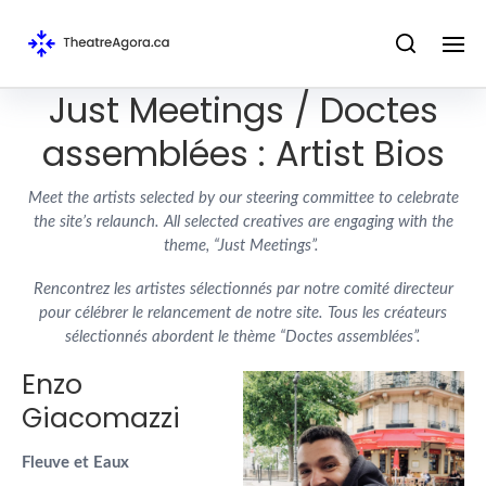
Just Meetings / Doctes
assemblées : Artist Bios
Meet the artists selected by our steering committee to celebrate
the site’s relaunch. All selected creatives are engaging with the
theme, “Just Meetings”.
Rencontrez les artistes sélectionnés par notre comité directeur
pour célébrer le relancement de notre site. Tous les créateurs
sélectionnés abordent le thème “Doctes assemblées”.
Enzo
Giacomazzi
Fleuve et Eaux