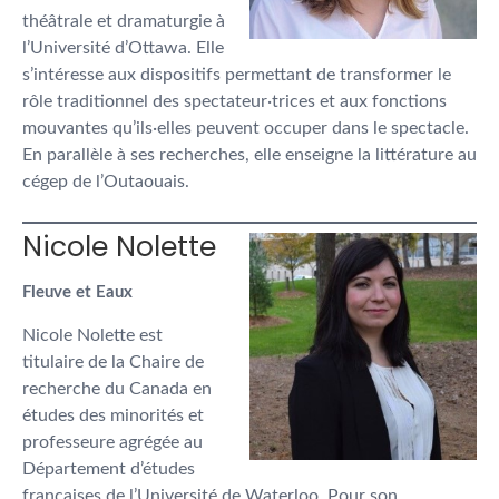
théâtrale et dramaturgie à
l’Université d’Ottawa. Elle
s’intéresse aux dispositifs permettant de transformer le
rôle traditionnel des spectateur·trices et aux fonctions
mouvantes qu’ils·elles peuvent occuper dans le spectacle.
En parallèle à ses recherches, elle enseigne la littérature au
cégep de l’Outaouais.
Nicole Nolette
Fleuve et Eaux
Nicole Nolette est
titulaire de la Chaire de
recherche du Canada en
études des minorités et
professeure agrégée au
Département d’études
françaises de l’Université de Waterloo. Pour son