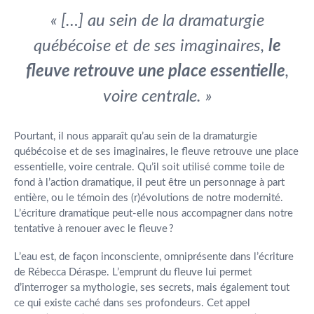
« […] au sein de la dramaturgie
québécoise et de ses imaginaires,
le
fleuve retrouve une place essentielle
,
voire centrale. »
Pourtant, il nous apparaît qu’au sein de la dramaturgie
québécoise et de ses imaginaires, le fleuve retrouve une place
essentielle, voire centrale. Qu’il soit utilisé comme toile de
fond à l’action dramatique, il peut être un personnage à part
entière, ou le témoin des (r)évolutions de notre modernité.
L’écriture dramatique peut-elle nous accompagner dans notre
tentative à renouer avec le fleuve ?
L’eau est, de façon inconsciente, omniprésente dans l’écriture
de Rébecca Déraspe. L’emprunt du fleuve lui permet
d’interroger sa mythologie, ses secrets, mais également tout
ce qui existe caché dans ses profondeurs. Cet appel