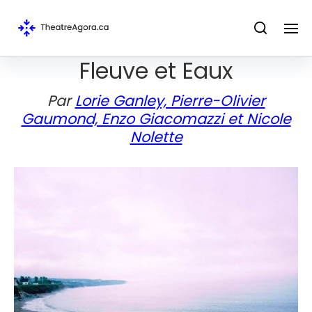
Fleuve et Eaux
Par
Lorie Ganley, Pierre-Olivier
Gaumond, Enzo Giacomazzi et Nicole
Nolette