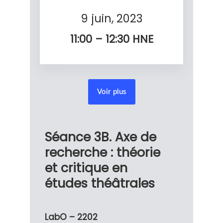
9 juin, 2023
11:00 – 12:30
HNE
Voir plus
Séance 3B. Axe de
recherche : théorie
et critique en
études théâtrales
LabO – 2202