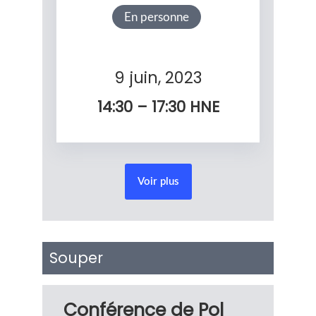
En personne
9 juin, 2023
14:30 – 17:30
HNE
Voir plus
Souper
Conférence de Pol