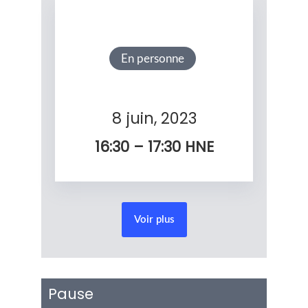
En personne
8 juin, 2023
16:30 – 17:30
HNE
Voir plus
Pause