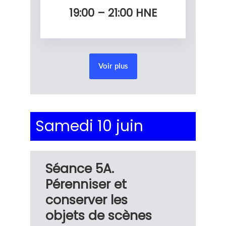
19:00 – 21:00
HNE
Voir plus
Samedi 10 juin
Séance 5A.
Pérenniser et
conserver les
objets de scènes