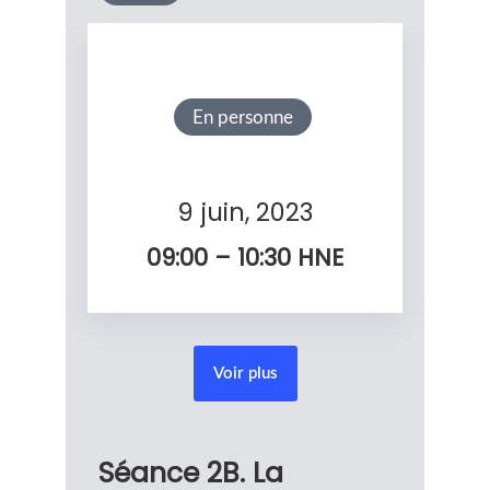
En personne
9 juin, 2023
09:00 – 10:30
HNE
Voir plus
Séance 2B. La