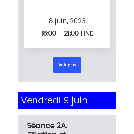
8 juin, 2023
18:00 – 21:00
HNE
Voir plus
Vendredi 9 juin
Séance 2A.