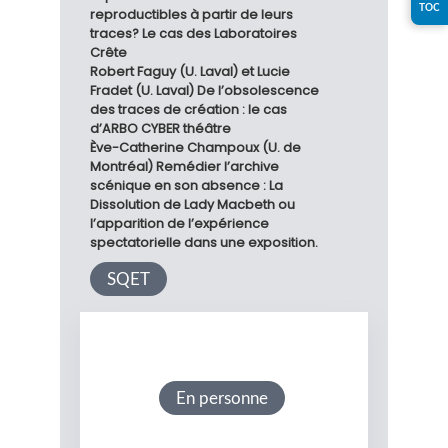
TOC
reproductibles à partir de leurs
traces? Le cas des Laboratoires
Crête
Robert Faguy (U. Laval) et Lucie
Fradet (U. Laval) De l’obsolescence
des traces de création : le cas
d’ARBO CYBER théâtre
Ève-Catherine Champoux (U. de
Montréal) Remédier l’archive
scénique en son absence : La
Dissolution de Lady Macbeth ou
l’apparition de l’expérience
spectatorielle dans une exposition.
SQET
En personne