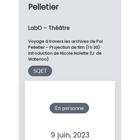
Pelletier
LabO – Théâtre
Voyage à travers les archives de Pol
Pelletier – Projection de film (1 h 30)
Introduction de Nicole Nolette (U. de
Waterloo)
SQET
En personne
9 juin, 2023