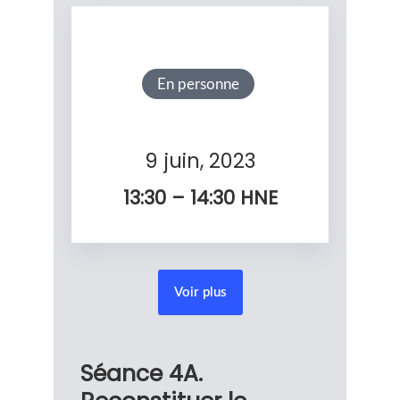
En personne
9 juin, 2023
13:30 – 14:30
HNE
Voir plus
Séance 4A.