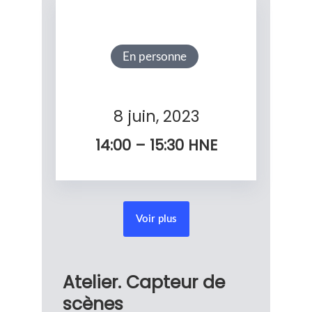
En personne
8 juin, 2023
14:00 – 15:30
HNE
Voir plus
Atelier. Capteur de
scènes