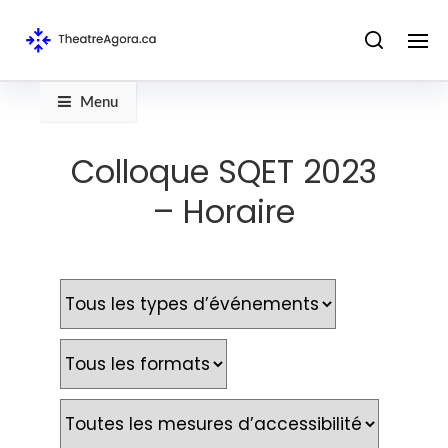
Menu
Colloque SQET 2023
– Horaire