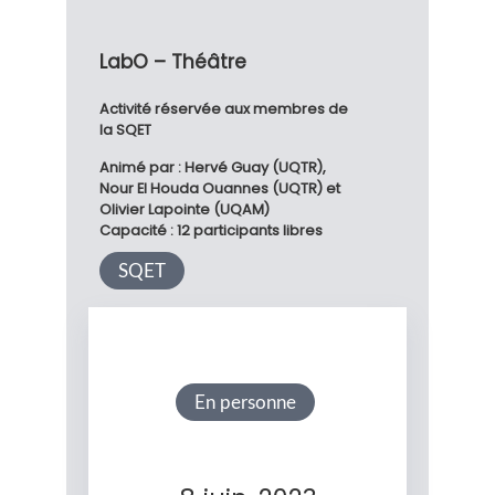
LabO – Théâtre
Activité réservée aux membres de
la SQET
Animé par : Hervé Guay (UQTR),
Nour El Houda Ouannes (UQTR) et
Olivier Lapointe (UQAM)
Capacité : 12 participants libres
SQET
En personne