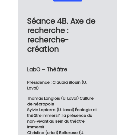
Séance 4B. Axe de
recherche :
recherche-
création
LabO – Théâtre
Présidence : Claudia Blouin (U.
Laval)
Thomas Langlois (U. Laval) Culture
de nécropole
Sylvie Lapierre (U. Laval) Écologie et
théâtre immersif : la présence du
non-vivant au sein du théâtre
immersif
Christine (cricri) Bellerose (U.