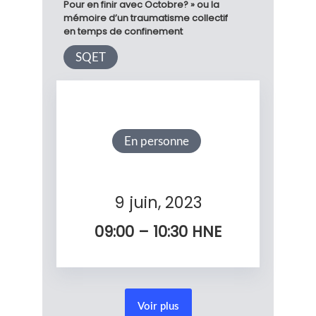
Pour en finir avec Octobre? » ou la
mémoire d’un traumatisme collectif
en temps de confinement
SQET
En personne
9 juin, 2023
09:00 – 10:30
HNE
Voir plus