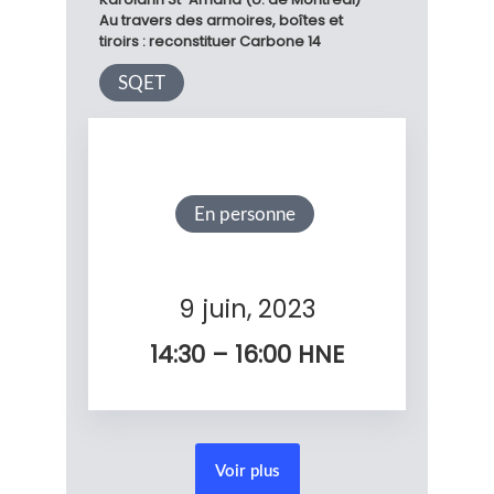
Au travers des armoires, boîtes et
tiroirs : reconstituer Carbone 14
SQET
En personne
9 juin, 2023
14:30 – 16:00
HNE
Voir plus