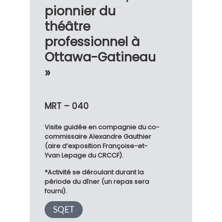
pionnier du
théâtre
professionnel à
Ottawa-Gatineau
»
MRT – 040
Visite guidée en compagnie du co-
commissaire Alexandre Gauthier
(aire d’exposition Françoise-et-
Yvan Lepage du CRCCF).
*Activité se déroulant durant la
période du dîner (un repas sera
fourni).
SQET