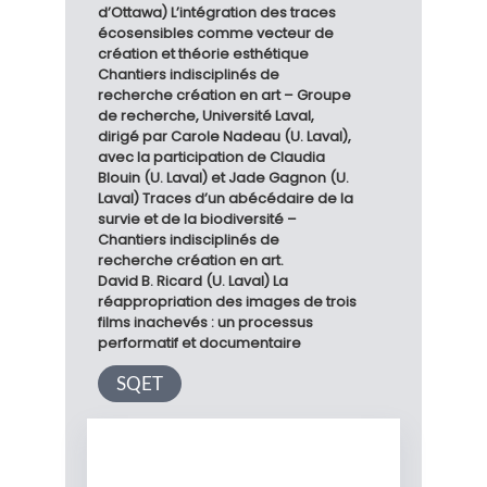
d’Ottawa) L’intégration des traces
écosensibles comme vecteur de
création et théorie esthétique
Chantiers indisciplinés de
recherche création en art – Groupe
de recherche, Université Laval,
dirigé par Carole Nadeau (U. Laval),
avec la participation de Claudia
Blouin (U. Laval) et Jade Gagnon (U.
Laval) Traces d’un abécédaire de la
survie et de la biodiversité –
Chantiers indisciplinés de
recherche création en art.
David B. Ricard (U. Laval) La
réappropriation des images de trois
films inachevés : un processus
performatif et documentaire
SQET