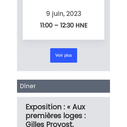
9 juin, 2023
11:00 – 12:30
HNE
Voir plus
Dîner
Exposition : « Aux
premières loges :
Gilles Provost,