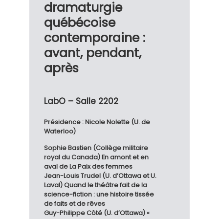
dramaturgie
québécoise
contemporaine :
avant, pendant,
après
LabO – Salle 2202
Présidence : Nicole Nolette (U. de
Waterloo)
Sophie Bastien (Collège militaire
royal du Canada) En amont et en
aval de La Paix des femmes
Jean-Louis Trudel (U. d’Ottawa et U.
Laval) Quand le théâtre fait de la
science-fiction : une histoire tissée
de faits et de rêves
Guy-Philippe Côté (U. d’Ottawa) «