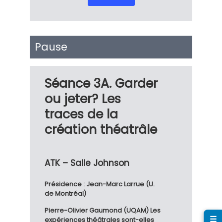
Pause
Séance 3A. Garder
ou jeter? Les
traces de la
création théatrâle
ATK – Salle Johnson
Présidence : Jean-Marc Larrue (U.
de Montréal)
Pierre-Olivier Gaumond (UQAM) Les
expériences théâtrales sont-elles
☰